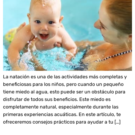
La natación es una de las actividades más completas y
beneficiosas para los niños, pero cuando un pequeño
tiene miedo al agua, esto puede ser un obstáculo para
disfrutar de todos sus beneficios. Este miedo es
completamente natural, especialmente durante las
primeras experiencias acuáticas. En este artículo, te
ofreceremos consejos prácticos para ayudar a tu […]