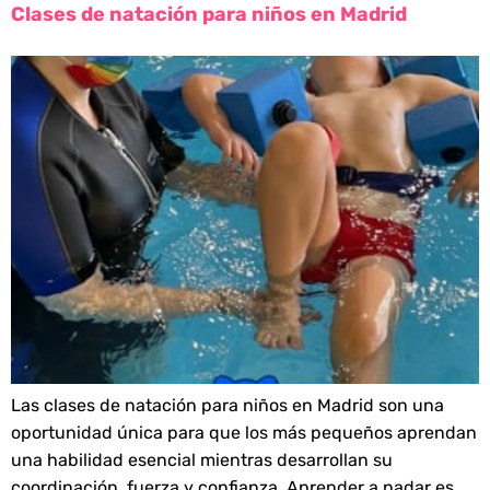
Clases de natación para niños en Madrid
Las clases de natación para niños en Madrid son una
oportunidad única para que los más pequeños aprendan
una habilidad esencial mientras desarrollan su
coordinación, fuerza y confianza. Aprender a nadar es