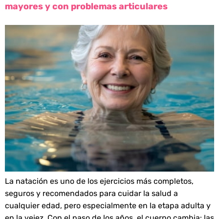
mayores y con problemas articulares
La natación es uno de los ejercicios más completos,
seguros y recomendados para cuidar la salud a
cualquier edad, pero especialmente en la etapa adulta y
en la vejez. Con el paso de los años, el cuerpo cambia: las