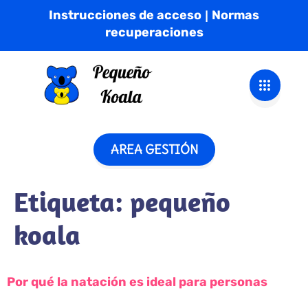
Instrucciones de acceso
Normas
|
recuperaciones
AREA GESTIÓN
Etiqueta:
pequeño
koala
Por qué la natación es ideal para personas