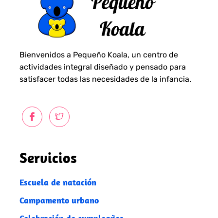
Bienvenidos a Pequeño Koala, un centro de
actividades integral diseñado y pensado para
satisfacer todas las necesidades de la infancia.
Servicios
Escuela de natación
Campamento urbano