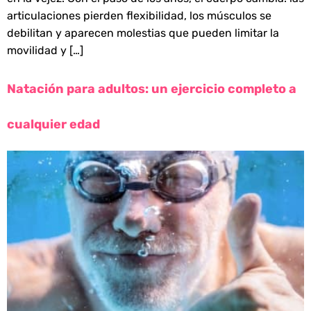
articulaciones pierden flexibilidad, los músculos se
debilitan y aparecen molestias que pueden limitar la
movilidad y […]
Natación para adultos: un ejercicio completo a
cualquier edad