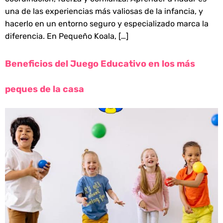
una de las experiencias más valiosas de la infancia, y
hacerlo en un entorno seguro y especializado marca la
diferencia. En Pequeño Koala, […]
Beneficios del Juego Educativo en los más
peques de la casa