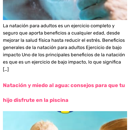
La natación para adultos es un ejercicio completo y
seguro que aporta beneficios a cualquier edad, desde
mejorar la salud física hasta reducir el estrés. Beneficios
generales de la natación para adultos Ejercicio de bajo
impacto Uno de los principales beneficios de la natación
es que es un ejercicio de bajo impacto, lo que significa
[…]
Natación y miedo al agua: consejos para que tu
hijo disfrute en la piscina