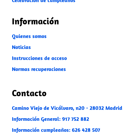
Celebración de cumpleaños
Información
Quienes somos
Noticias
Instrucciones de acceso
Normas recuperaciones
Contacto
Camino Viejo de Vicálvaro, n20 - 28032 Madrid
Información General: 917 752 882
Información cumpleaños: 626 428 507