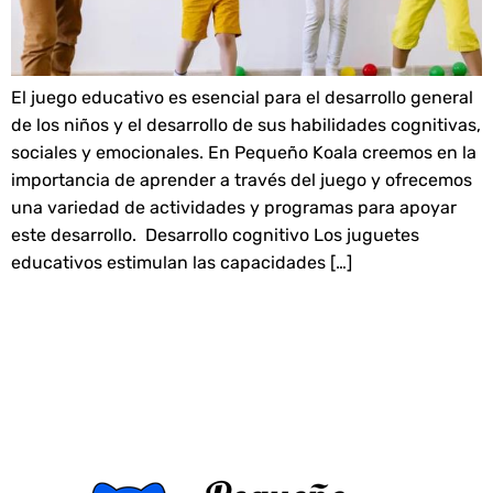
El juego educativo es esencial para el desarrollo general
de los niños y el desarrollo de sus habilidades cognitivas,
sociales y emocionales. En Pequeño Koala creemos en la
importancia de aprender a través del juego y ofrecemos
una variedad de actividades y programas para apoyar
este desarrollo. Desarrollo cognitivo Los juguetes
educativos estimulan las capacidades […]