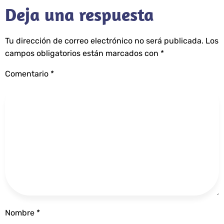
Deja una respuesta
Tu dirección de correo electrónico no será publicada.
Los
campos obligatorios están marcados con
*
Comentario
*
Nombre
*