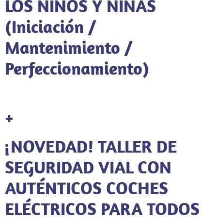
LOS NIÑOS Y NIÑAS
(Iniciación /
Mantenimiento /
Perfeccionamiento)
+
¡NOVEDAD! TALLER DE
SEGURIDAD VIAL CON
AUTÉNTICOS COCHES
ELÉCTRICOS PARA TODOS