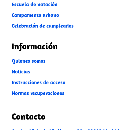
Escuela de natación
Campamento urbano
Celebración de cumpleaños
Información
Quienes somos
Noticias
Instrucciones de acceso
Normas recuperaciones
Contacto