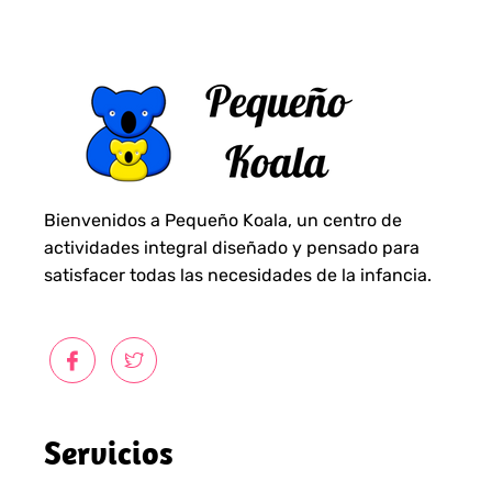
Bienvenidos a Pequeño Koala, un centro de
actividades integral diseñado y pensado para
satisfacer todas las necesidades de la infancia.
Servicios