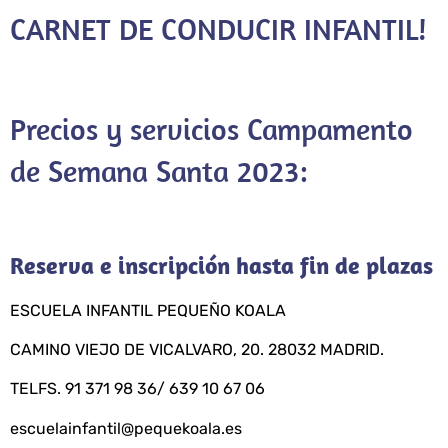
CARNET DE CONDUCIR INFANTIL!
Precios y servicios Campamento
de Semana Santa 2023:
Reserva e inscripción hasta fin de plazas
ESCUELA INFANTIL PEQUEÑO KOALA
CAMINO VIEJO DE VICALVARO, 20. 28032 MADRID.
TELFS. 91 371 98 36/ 639 10 67 06
escuelainfantil@pequekoala.es