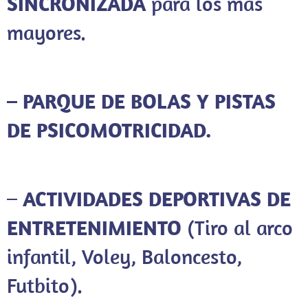
SINCRONIZADA
para los más
mayores.
– PARQUE DE BOLAS Y PISTAS
DE PSICOMOTRICIDAD.
–
ACTIVIDADES DEPORTIVAS DE
ENTRETENIMIENTO
(Tiro al arco
infantil, Voley, Baloncesto,
Futbito).