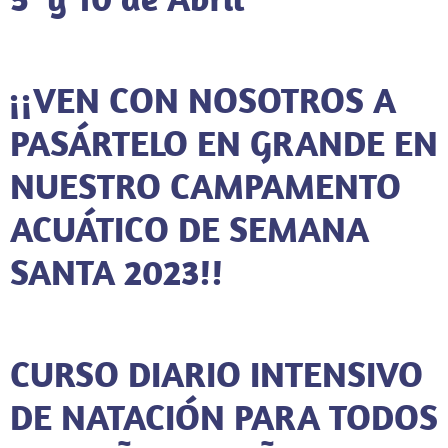
¡¡VEN CON NOSOTROS A
PASÁRTELO EN GRANDE EN
NUESTRO CAMPAMENTO
ACUÁTICO DE SEMANA
SANTA 2023!!
CURSO DIARIO INTENSIVO
DE NATACIÓN PARA TODOS