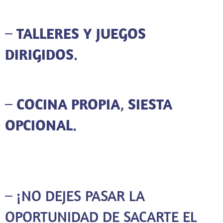
–
TALLERES Y JUEGOS
DIRIGIDOS
.
–
COCINA PROPIA
,
SIESTA
OPCIONAL
.
– ¡NO DEJES PASAR LA
OPORTUNIDAD DE SACARTE EL