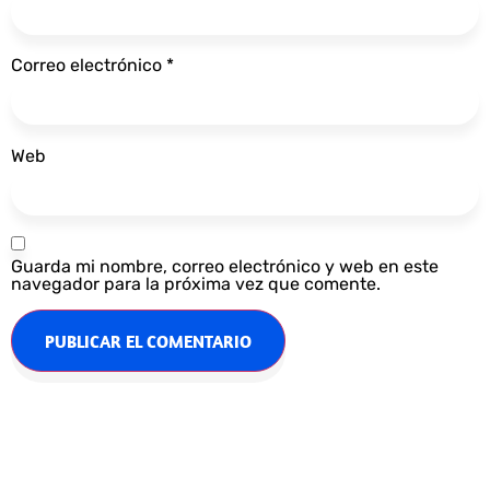
Correo electrónico
*
Web
Guarda mi nombre, correo electrónico y web en este
navegador para la próxima vez que comente.