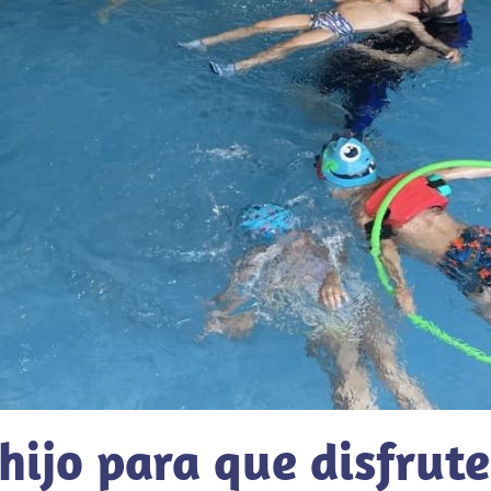
ijo para que disfrute