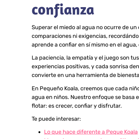
confianza
Superar el miedo al agua no ocurre de un 
comparaciones ni exigencias, recordándole
aprende a confiar en sí mismo en el agua,
La paciencia, la empatía y el juego son t
experiencias positivas, y cada sonrisa den
convierte en una herramienta de bienesta
En Pequeño Koala, creemos que cada niño 
agua en niños. Nuestro enfoque se basa en
flotar: es crecer, confiar y disfrutar.
Te puede interesar:
Lo que hace diferente a Peque Koala