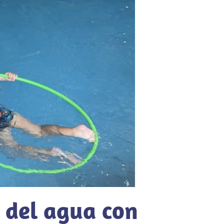
 del agua con