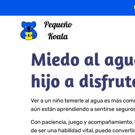
Miedo al agu
hijo a disfrut
Ver a un niño temerle al agua es más com
aún están aprendiendo a sentirse seguros 
Con paciencia, juego y acompañamiento, l
de ser una habilidad vital, puede converti