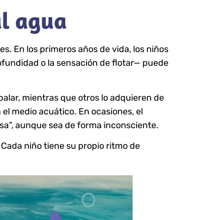
al agua
. En los primeros años de vida, los niños
fundidad o la sensación de flotar— puede
alar, mientras que otros lo adquieren de
 el medio acuático. En ocasiones, el
osa”, aunque sea de forma inconsciente.
Cada niño tiene su propio ritmo de