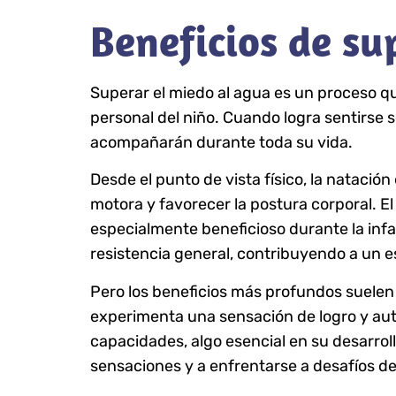
Beneficios de su
Superar el miedo al agua es un proceso q
personal del niño. Cuando logra sentirse s
acompañarán durante toda su vida.
Desde el punto de vista físico, la natació
motora y favorecer la postura corporal. E
especialmente beneficioso durante la infa
resistencia general, contribuyendo a un e
Pero los beneficios más profundos suelen s
experimenta una sensación de logro y aut
capacidades, algo esencial en su desarro
sensaciones y a enfrentarse a desafíos de