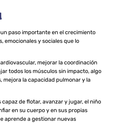
a
 un paso importante en el crecimiento
s, emocionales y sociales que lo
 cardiovascular, mejorar la coordinación
jar todos los músculos sin impacto, algo
, mejora la capacidad pulmonar y la
capaz de flotar, avanzar y jugar, el niño
fiar en su cuerpo y en sus propias
que aprende a gestionar nuevas