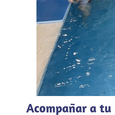
Acompañar a tu h