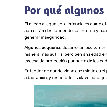
Por qué algunos
El miedo al agua en la infancia es comple
aún están descubriendo su entorno y cua
generar inseguridad.
Algunos pequeños desarrollan ese temor t
manera más sutil: si perciben ansiedad en 
exceso de protección por parte de los pad
Entender de dónde viene ese miedo es el 
adaptación, y respetarlo es clave para qu