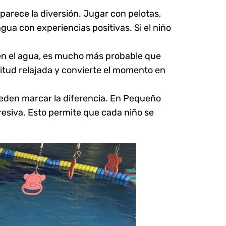
parece la diversión. Jugar con pelotas,
gua con experiencias positivas. Si el niño
 en el agua, es mucho más probable que
titud relajada y convierte el momento en
pueden marcar la diferencia. En Pequeño
gresiva. Esto permite que cada niño se